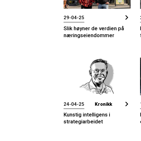
29-04-25
Slik høyner de verdien på
næringseiendommer
24-04-25
Kronikk
Kunstig intelligens i
strategiarbeidet