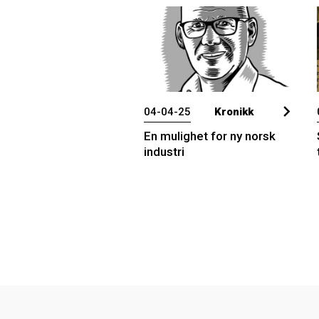
04-04-25
Kronikk
En mulighet for ny norsk
industri