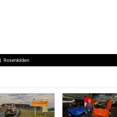
Rosenkilden