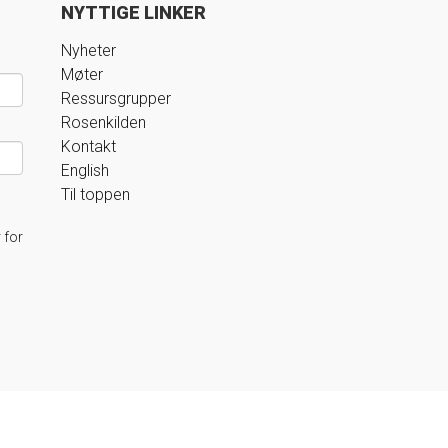
NYTTIGE LINKER
Nyheter
Møter
Ressursgrupper
Rosenkilden
Kontakt
English
Til toppen
 for